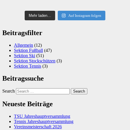
Mehr laden…
Auf Instagram folgen
Beitragsfilter
Allgemein
(12)
Sektion Fußball
(47)
Sektion Ski
(51)
Sektion Stockschützen
(3)
Sektion Tennis
(3)
Beitragssuche
Search
Neueste Beiträge
TSU Jahreshauptversammlung
Tennis Jahreshauptversammlung
Vereinsmeisterschaft 2026