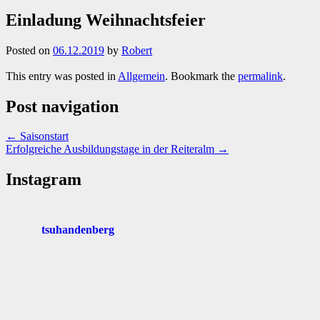
Einladung Weihnachtsfeier
Posted on
06.12.2019
by
Robert
This entry was posted in
Allgemein
. Bookmark the
permalink
.
Post navigation
←
Saisonstart
Erfolgreiche Ausbildungstage in der Reiteralm
→
Instagram
tsuhandenberg