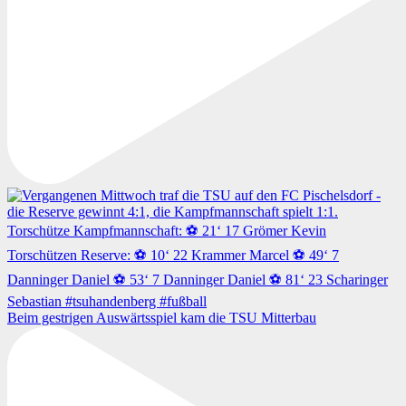
Beim gestrigen Auswärtsspiel kam die TSU Mitterbau