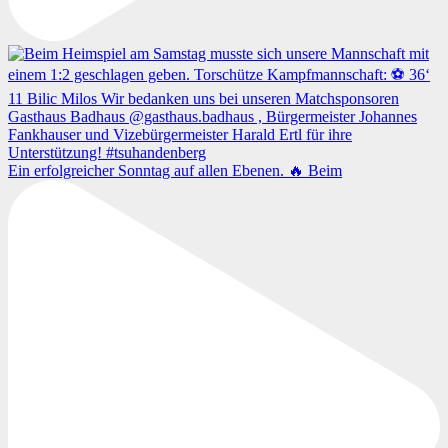
Ein erfolgreicher Sonntag auf allen Ebenen. 🔥 Beim