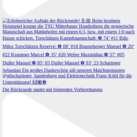
Die Rückrunde startet mit folgenden Vorbereitungss