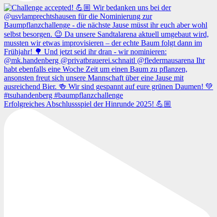
Erfolgreiches Abschlussspiel der Hinrunde 2025! 💪🏼