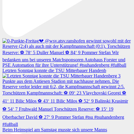
Letzten Sonntag konnte die TSU Mitterbauer Handenb
Beim Heimspiel am Samstag musste sich unsere Manns