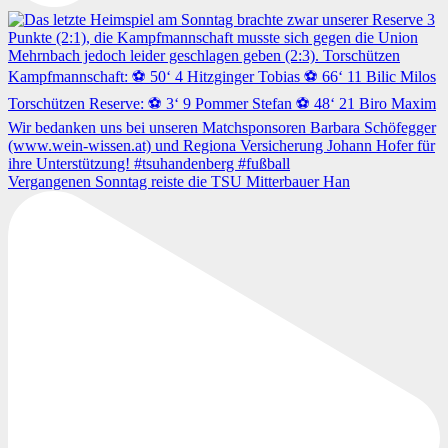
Vergangenen Sonntag reiste die TSU Mitterbauer Han