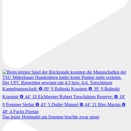
Das letzte Heimspiel am Sonntag brachte zwar unser