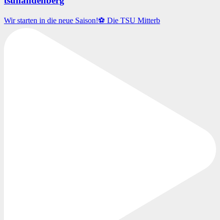
tsuhandenberg
Wir starten in die neue Saison!⚽️ Die TSU Mitterb