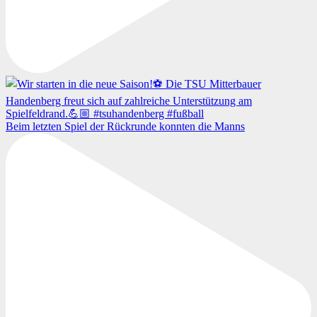
Beim letzten Spiel der Rückrunde konnten die Manns