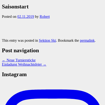
Saisonstart
Posted on
02.11.2019
by
Robert
This entry was posted in
Sektion Ski
. Bookmark the
permalink
.
Post navigation
←
Neue Turnierstöcke
Einladung Weihnachtsfeier
→
Instagram