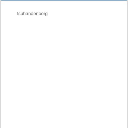
tsuhandenberg