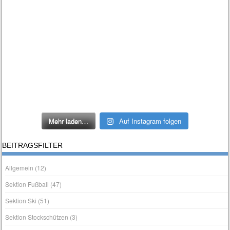
Mehr laden…
Auf Instagram folgen
BEITRAGSFILTER
Allgemein
(12)
Sektion Fußball
(47)
Sektion Ski
(51)
Sektion Stockschützen
(3)