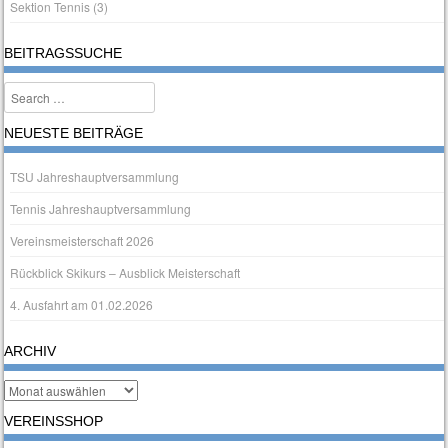
Sektion Tennis
(3)
BEITRAGSSUCHE
Search
NEUESTE BEITRÄGE
TSU Jahreshauptversammlung
Tennis Jahreshauptversammlung
Vereinsmeisterschaft 2026
Rückblick Skikurs – Ausblick Meisterschaft
4. Ausfahrt am 01.02.2026
ARCHIV
Archiv
VEREINSSHOP