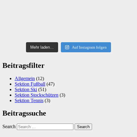
Mehr laden…
Auf Instagram folgen
Beitragsfilter
Allgemein
(12)
Sektion Fußball
(47)
Sektion Ski
(51)
Sektion Stockschützen
(3)
Sektion Tennis
(3)
Beitragssuche
Search