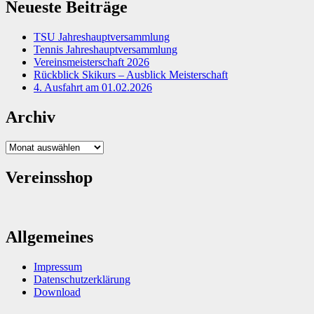
Neueste Beiträge
TSU Jahreshauptversammlung
Tennis Jahreshauptversammlung
Vereinsmeisterschaft 2026
Rückblick Skikurs – Ausblick Meisterschaft
4. Ausfahrt am 01.02.2026
Archiv
Archiv
Vereinsshop
Allgemeines
Impressum
Datenschutzerklärung
Download