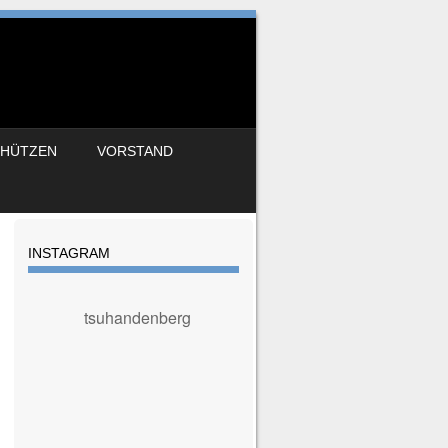
CHÜTZEN
VORSTAND
INSTAGRAM
tsuhandenberg