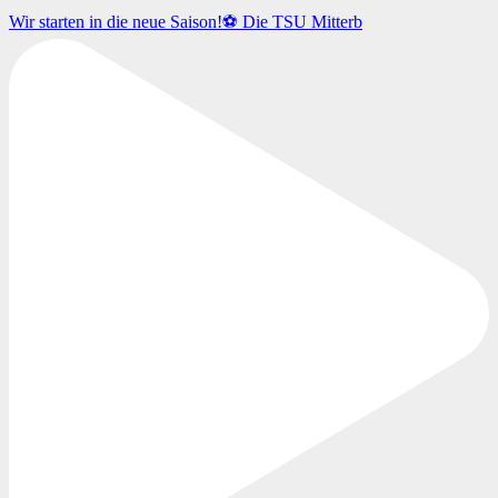
Wir starten in die neue Saison!⚽️ Die TSU Mitterb