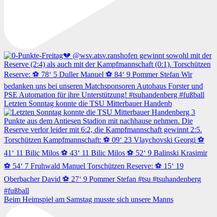
Letzten Sonntag konnte die TSU Mitterbauer Handenb
Beim Heimspiel am Samstag musste sich unsere Manns