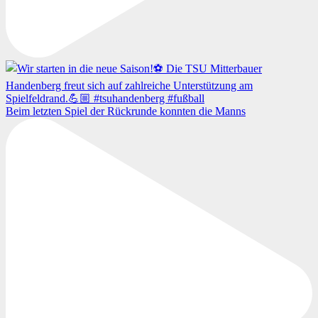
Beim letzten Spiel der Rückrunde konnten die Manns