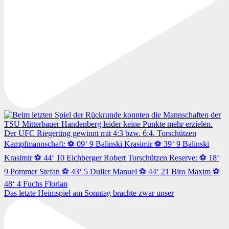
Das letzte Heimspiel am Sonntag brachte zwar unser