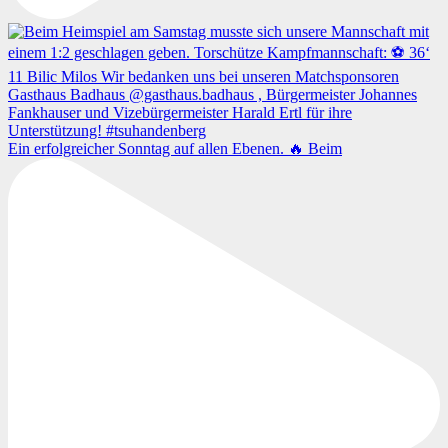
Ein erfolgreicher Sonntag auf allen Ebenen. 🔥 Beim