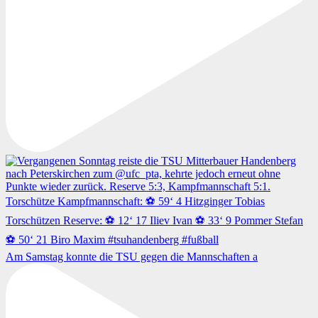
Am Samstag konnte die TSU gegen die Mannschaften a