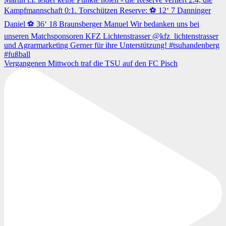
Vergangenen Mittwoch traf die TSU auf den FC Pisch