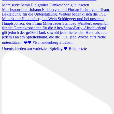
Unentschieden am vorletzten Spieltag 🖤 Beim letzte