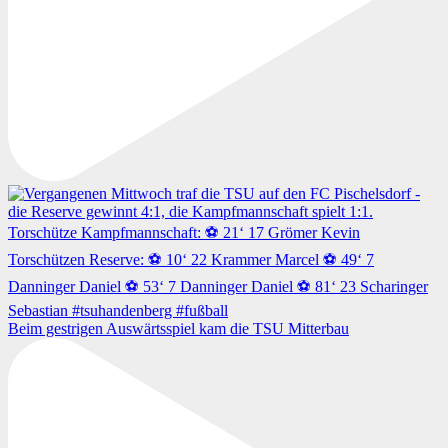
Beim gestrigen Auswärtsspiel kam die TSU Mitterbau