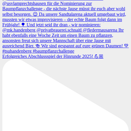
Erfolgreiches Abschlussspiel der Hinrunde 2025! 💪🏼