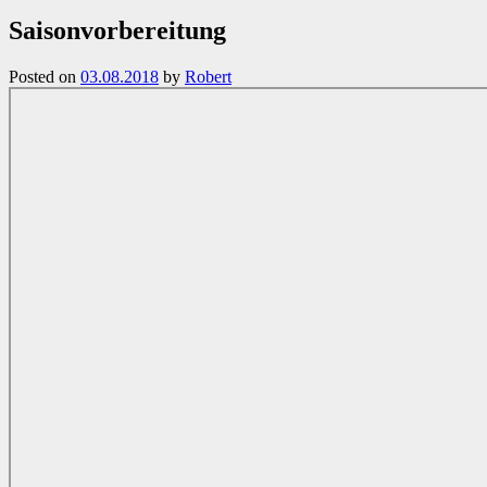
Saisonvorbereitung
Posted on
03.08.2018
by
Robert