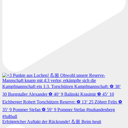
Erfolgreicher Auftakt der Rückrunde! 💪🏼 Beim heuti