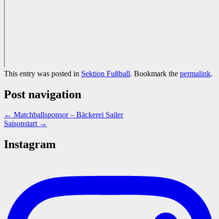
This entry was posted in
Sektion Fußball
. Bookmark the
permalink
.
Post navigation
←
Matchballsponsor – Bäckerei Sailer
Saisonstart
→
Instagram