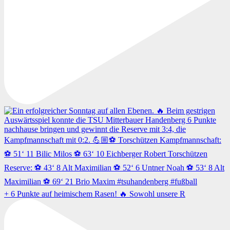
+ 6 Punkte auf heimischem Rasen! 🔥 Sowohl unsere R