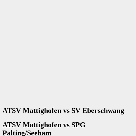
ATSV Mattighofen vs SV Eberschwang
ATSV Mattighofen vs SPG
Palting/Seeham