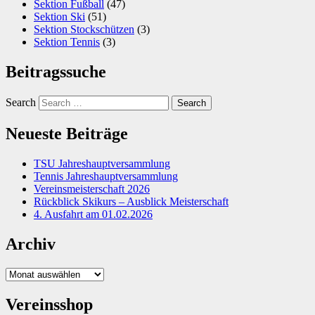
Sektion Fußball
(47)
Sektion Ski
(51)
Sektion Stockschützen
(3)
Sektion Tennis
(3)
Beitragssuche
Search
Neueste Beiträge
TSU Jahreshauptversammlung
Tennis Jahreshauptversammlung
Vereinsmeisterschaft 2026
Rückblick Skikurs – Ausblick Meisterschaft
4. Ausfahrt am 01.02.2026
Archiv
Archiv
Vereinsshop