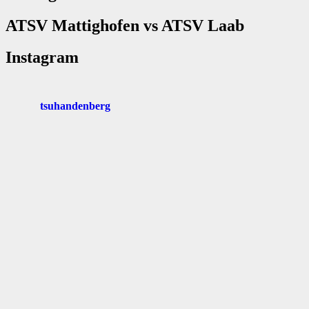
ATSV Mattighofen vs ATSV Laab
Instagram
tsuhandenberg