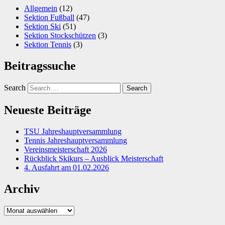
Allgemein
(12)
Sektion Fußball
(47)
Sektion Ski
(51)
Sektion Stockschützen
(3)
Sektion Tennis
(3)
Beitragssuche
Search
Neueste Beiträge
TSU Jahreshauptversammlung
Tennis Jahreshauptversammlung
Vereinsmeisterschaft 2026
Rückblick Skikurs – Ausblick Meisterschaft
4. Ausfahrt am 01.02.2026
Archiv
Archiv