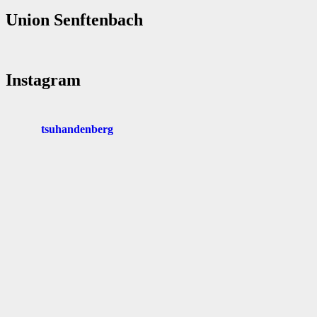
Union Senftenbach
Instagram
tsuhandenberg