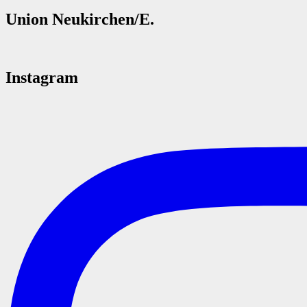
Union Neukirchen/E.
Instagram