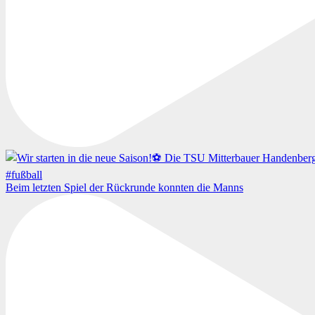
Beim letzten Spiel der Rückrunde konnten die Manns