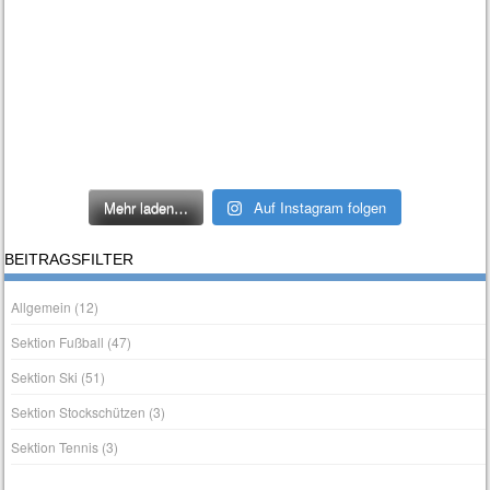
Mehr laden…
Auf Instagram folgen
BEITRAGSFILTER
Allgemein
(12)
Sektion Fußball
(47)
Sektion Ski
(51)
Sektion Stockschützen
(3)
Sektion Tennis
(3)