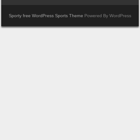
Sporty free WordPress Sports Theme
Powered By WordPress