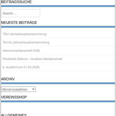
BEITRAGSSUCHE
Search
NEUESTE BEITRÄGE
TSU Jahreshauptversammlung
Tennis Jahreshauptversammlung
Vereinsmeisterschaft 2026
Rückblick Skikurs – Ausblick Meisterschaft
4. Ausfahrt am 01.02.2026
ARCHIV
Archiv
VEREINSSHOP
ALLGEMEINES