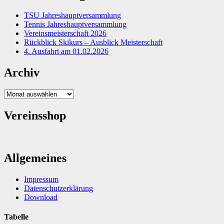
TSU Jahreshauptversammlung
Tennis Jahreshauptversammlung
Vereinsmeisterschaft 2026
Rückblick Skikurs – Ausblick Meisterschaft
4. Ausfahrt am 01.02.2026
Archiv
Archiv
Vereinsshop
Allgemeines
Impressum
Datenschutzerklärung
Download
Tabelle