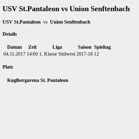
USV St.Pantaleon vs Union Senftenbach
USV St.Pantaleon
vs
Union Senftenbach
Details
Datum
Zeit
Liga
Saison
Spieltag
04.11.2017
14:00
1. Klasse Südwest
2017-18
12
Platz
Kuglbergarena St. Pantaleon