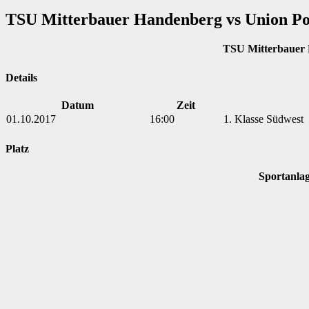
TSU Mitterbauer Handenberg vs Union Po
TSU Mitterbauer
Details
Datum
Zeit
01.10.2017
16:00
1. Klasse Südwest
Platz
Sportanla