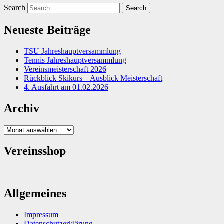
Search
Neueste Beiträge
TSU Jahreshauptversammlung
Tennis Jahreshauptversammlung
Vereinsmeisterschaft 2026
Rückblick Skikurs – Ausblick Meisterschaft
4. Ausfahrt am 01.02.2026
Archiv
Archiv
Vereinsshop
Allgemeines
Impressum
Datenschutzerklärung