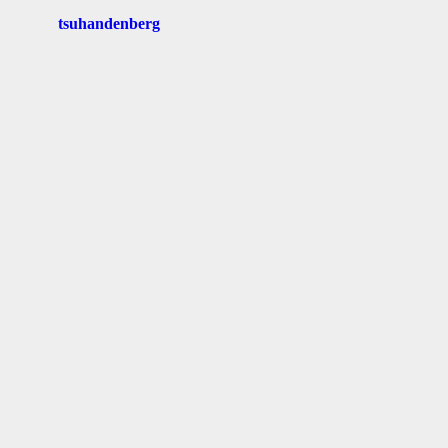
tsuhandenberg