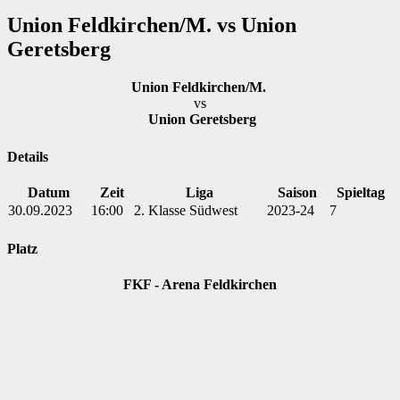
Union Feldkirchen/M. vs Union
Geretsberg
Union Feldkirchen/M.
vs
Union Geretsberg
Details
Datum
Zeit
Liga
Saison
Spieltag
30.09.2023
16:00
2. Klasse Südwest
2023-24
7
Platz
FKF - Arena Feldkirchen