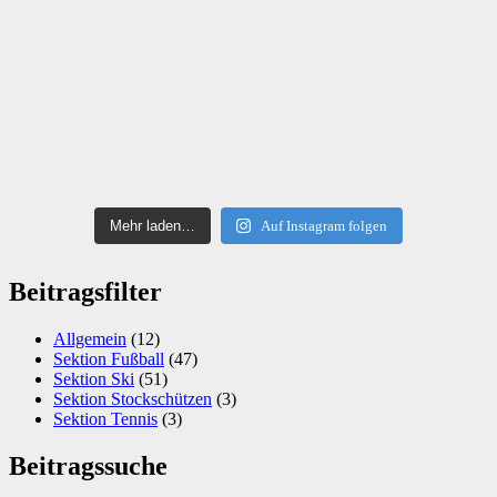
Mehr laden…
Auf Instagram folgen
Beitragsfilter
Allgemein
(12)
Sektion Fußball
(47)
Sektion Ski
(51)
Sektion Stockschützen
(3)
Sektion Tennis
(3)
Beitragssuche