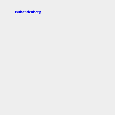
tsuhandenberg