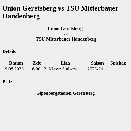
Union Geretsberg vs TSU Mitterbauer
Handenberg
Union Geretsberg
vs
TSU Mitterbauer Handenberg
Details
Datum
Zeit
Liga
Saison
Spieltag
19.08.2023
16:00
2. Klasse Südwest
2023-24
1
Platz
Gipfelbergstadion Geretsberg