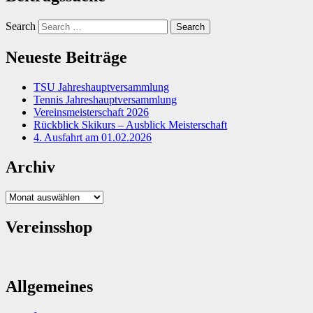
Search
Neueste Beiträge
TSU Jahreshauptversammlung
Tennis Jahreshauptversammlung
Vereinsmeisterschaft 2026
Rückblick Skikurs – Ausblick Meisterschaft
4. Ausfahrt am 01.02.2026
Archiv
Archiv
Vereinsshop
Allgemeines