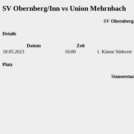
SV Obernberg/Inn vs Union Mehrnbach
SV Obernberg
Details
Datum
Zeit
18.05.2023
16:00
1. Klasse Südwest
Platz
Stauseesta