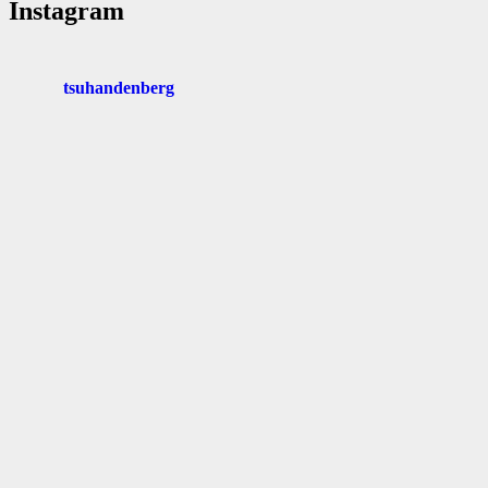
Instagram
tsuhandenberg