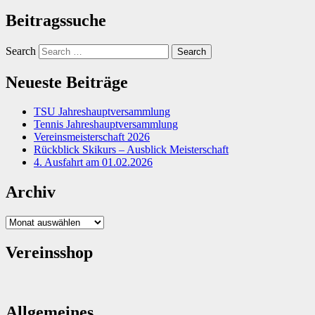
Beitragssuche
Search
Neueste Beiträge
TSU Jahreshauptversammlung
Tennis Jahreshauptversammlung
Vereinsmeisterschaft 2026
Rückblick Skikurs – Ausblick Meisterschaft
4. Ausfahrt am 01.02.2026
Archiv
Archiv
Vereinsshop
Allgemeines