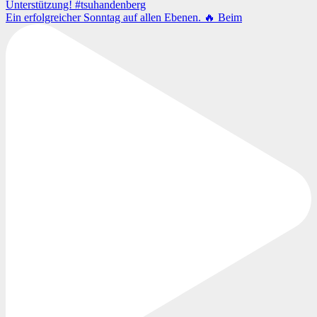
Ein erfolgreicher Sonntag auf allen Ebenen. 🔥 Beim