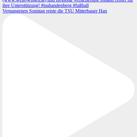
Vergangenen Sonntag reiste die TSU Mitterbauer Han