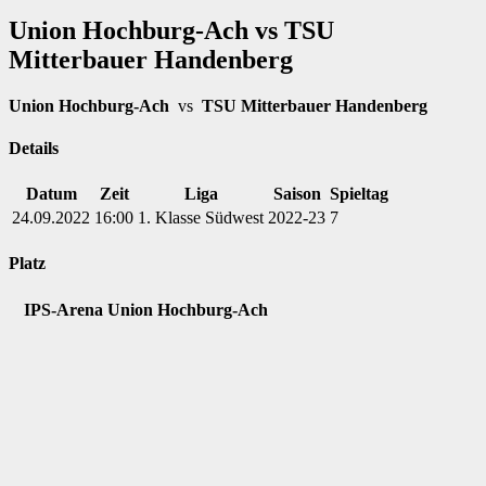
Union Hochburg-Ach vs TSU
Mitterbauer Handenberg
Union Hochburg-Ach
vs
TSU Mitterbauer Handenberg
Details
Datum
Zeit
Liga
Saison
Spieltag
24.09.2022
16:00
1. Klasse Südwest
2022-23
7
Platz
IPS-Arena Union Hochburg-Ach