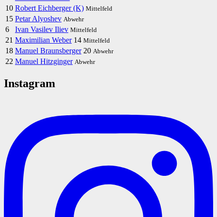
10
Robert Eichberger (K)
Mittelfeld
15
Petar Alyoshev
Abwehr
6
Ivan Vasilev Iliev
Mittelfeld
21
Maximilian Weber
14
Mittelfeld
18
Manuel Braunsberger
20
Abwehr
22
Manuel Hitzginger
Abwehr
Instagram