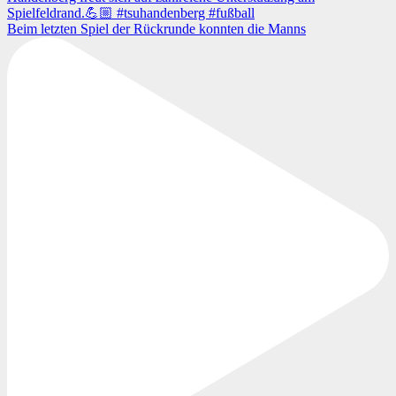
Beim letzten Spiel der Rückrunde konnten die Manns