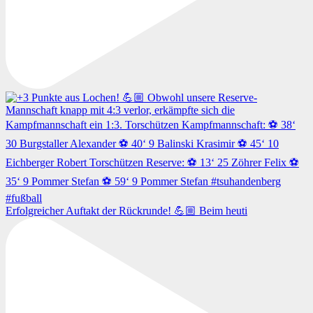
Erfolgreicher Auftakt der Rückrunde! 💪🏼 Beim heuti