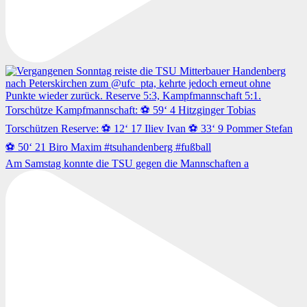
Am Samstag konnte die TSU gegen die Mannschaften a