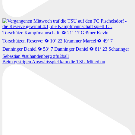
Beim gestrigen Auswärtsspiel kam die TSU Mitterbau