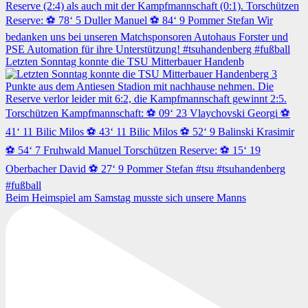
Letzten Sonntag konnte die TSU Mitterbauer Handenb
Beim Heimspiel am Samstag musste sich unsere Manns