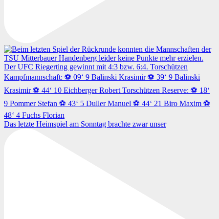
Das letzte Heimspiel am Sonntag brachte zwar unser