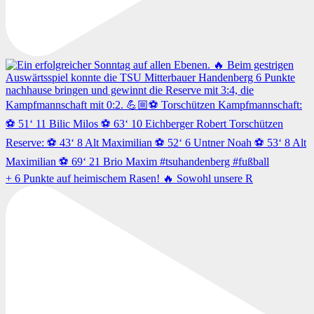
+ 6 Punkte auf heimischem Rasen! 🔥 Sowohl unsere R