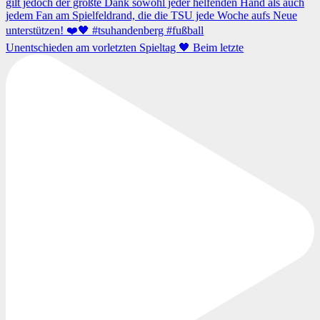
Unentschieden am vorletzten Spieltag 🖤 Beim letzte