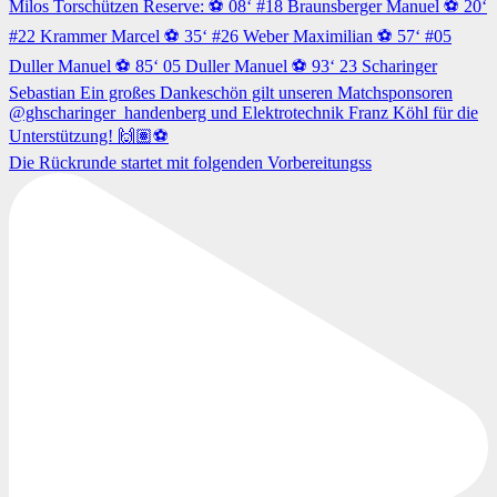
Die Rückrunde startet mit folgenden Vorbereitungss