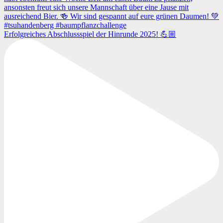
Erfolgreiches Abschlussspiel der Hinrunde 2025! 💪🏼