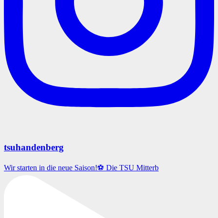
tsuhandenberg
Wir starten in die neue Saison!⚽️ Die TSU Mitterb