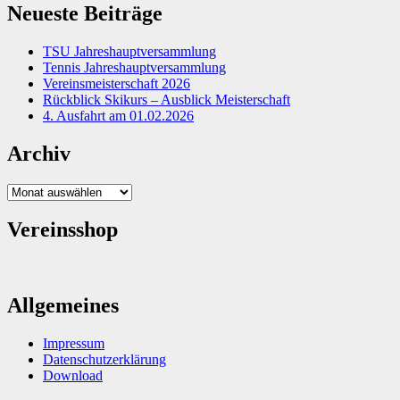
Neueste Beiträge
TSU Jahreshauptversammlung
Tennis Jahreshauptversammlung
Vereinsmeisterschaft 2026
Rückblick Skikurs – Ausblick Meisterschaft
4. Ausfahrt am 01.02.2026
Archiv
Archiv
Vereinsshop
Allgemeines
Impressum
Datenschutzerklärung
Download