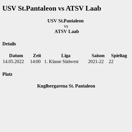
USV St.Pantaleon vs ATSV Laab
USV St.Pantaleon
vs
ATSV Laab
Details
Datum
Zeit
Liga
Saison
Spieltag
14.05.2022
14:00
1. Klasse Südwest
2021-22
22
Platz
Kuglbergarena St. Pantaleon