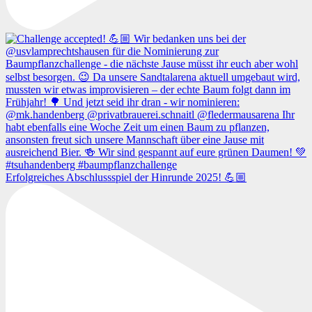
Erfolgreiches Abschlussspiel der Hinrunde 2025! 💪🏼