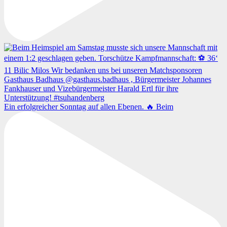
Ein erfolgreicher Sonntag auf allen Ebenen. 🔥 Beim