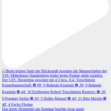
Das letzte Heimspiel am Sonntag brachte zwar unser