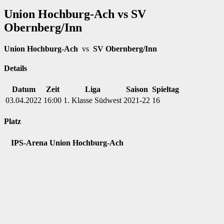
Union Hochburg-Ach vs SV
Obernberg/Inn
Union Hochburg-Ach
vs
SV Obernberg/Inn
Details
Datum
Zeit
Liga
Saison
Spieltag
03.04.2022
16:00
1. Klasse Südwest
2021-22
16
Platz
IPS-Arena Union Hochburg-Ach