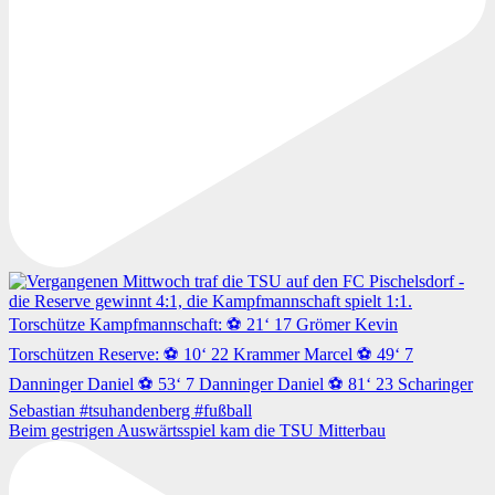
Beim gestrigen Auswärtsspiel kam die TSU Mitterbau