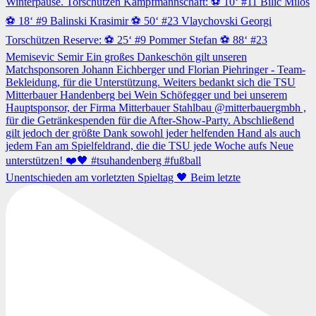
Unentschieden am vorletzten Spieltag 🖤 Beim letzte