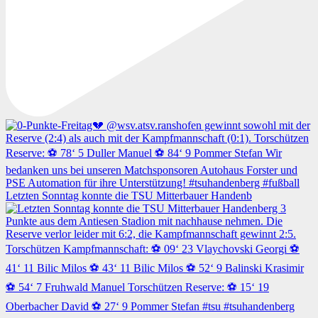
Letzten Sonntag konnte die TSU Mitterbauer Handenb