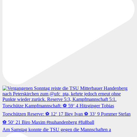
Am Samstag konnte die TSU gegen die Mannschaften a