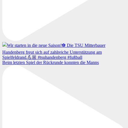
Beim letzten Spiel der Rückrunde konnten die Manns