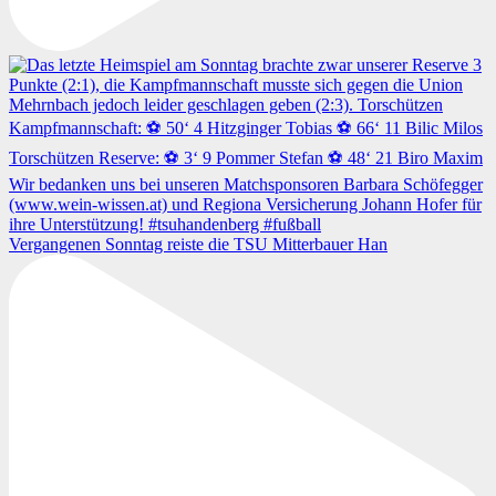
Vergangenen Sonntag reiste die TSU Mitterbauer Han