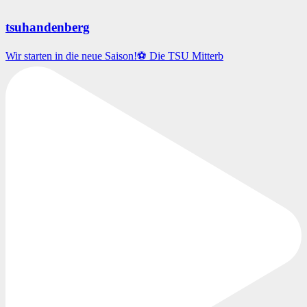
tsuhandenberg
Wir starten in die neue Saison!⚽️ Die TSU Mitterb