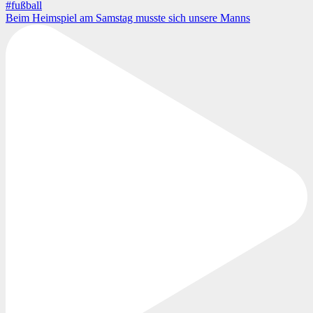
Beim Heimspiel am Samstag musste sich unsere Manns