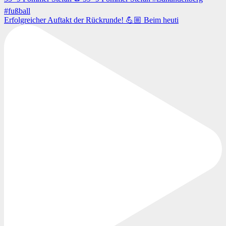
Erfolgreicher Auftakt der Rückrunde! 💪🏼 Beim heuti