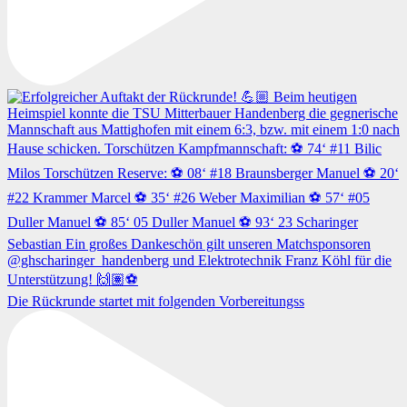
Die Rückrunde startet mit folgenden Vorbereitungss