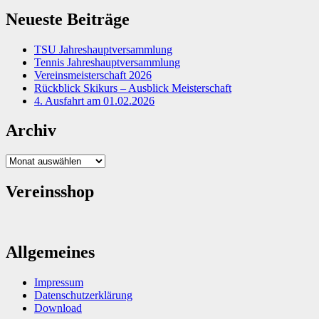
Neueste Beiträge
TSU Jahreshauptversammlung
Tennis Jahreshauptversammlung
Vereinsmeisterschaft 2026
Rückblick Skikurs – Ausblick Meisterschaft
4. Ausfahrt am 01.02.2026
Archiv
Archiv
Vereinsshop
Allgemeines
Impressum
Datenschutzerklärung
Download