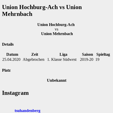
Union Hochburg-Ach vs Union
Mehrnbach
Union Hochburg-Ach
vs
Union Mehrnbach
Details
Datum
Zeit
Liga
Saison
Spieltag
25.04.2020
Abgebrochen
1. Klasse Südwest
2019-20
19
Platz
Unbekannt
Instagram
tsuhandenberg