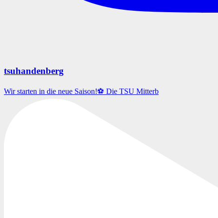
tsuhandenberg
Wir starten in die neue Saison!⚽️ Die TSU Mitterb