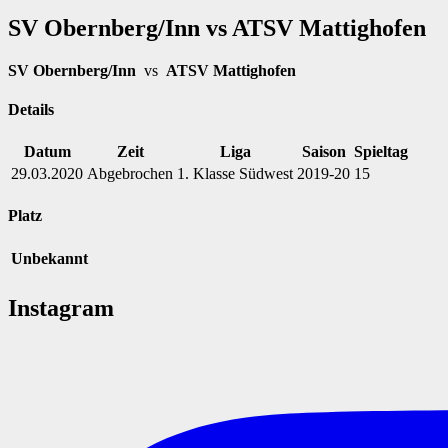
SV Obernberg/Inn vs ATSV Mattighofen
SV Obernberg/Inn
vs
ATSV Mattighofen
Details
Datum
Zeit
Liga
Saison
Spieltag
29.03.2020
Abgebrochen
1. Klasse Südwest
2019-20
15
Platz
Unbekannt
Instagram