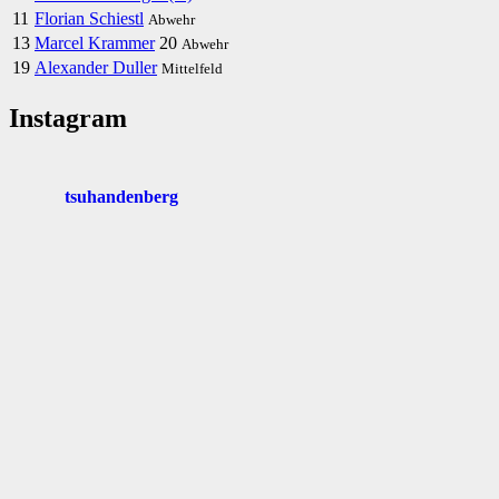
11
Florian Schiestl
Abwehr
13
Marcel Krammer
20
Abwehr
19
Alexander Duller
Mittelfeld
Instagram
tsuhandenberg