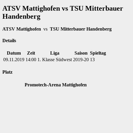
ATSV Mattighofen vs TSU Mitterbauer
Handenberg
ATSV Mattighofen
vs
TSU Mitterbauer Handenberg
Details
Datum
Zeit
Liga
Saison
Spieltag
09.11.2019
14:00
1. Klasse Südwest
2019-20
13
Platz
Promotech-Arena Mattighofen