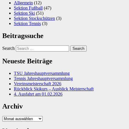
Allgemein
(12)
Sektion Fußball
(47)
Sektion Ski
(51)
Sektion Stockschützen
(3)
Sektion Tennis
(3)
Beitragssuche
Search
Neueste Beiträge
TSU Jahreshauptversammlung
Tennis Jahreshauptversammlung
Vereinsmeisterschaft 2026
Rückblick Skikurs – Ausblick Meisterschaft
4. Ausfahrt am 01.02.2026
Archiv
Archiv