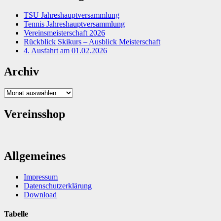
TSU Jahreshauptversammlung
Tennis Jahreshauptversammlung
Vereinsmeisterschaft 2026
Rückblick Skikurs – Ausblick Meisterschaft
4. Ausfahrt am 01.02.2026
Archiv
Archiv
Vereinsshop
Allgemeines
Impressum
Datenschutzerklärung
Download
Tabelle