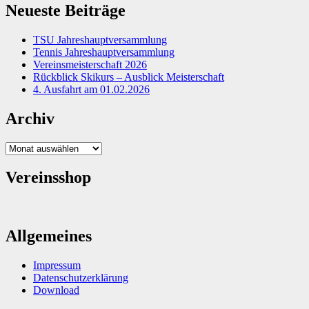
Neueste Beiträge
TSU Jahreshauptversammlung
Tennis Jahreshauptversammlung
Vereinsmeisterschaft 2026
Rückblick Skikurs – Ausblick Meisterschaft
4. Ausfahrt am 01.02.2026
Archiv
Archiv
Vereinsshop
Allgemeines
Impressum
Datenschutzerklärung
Download