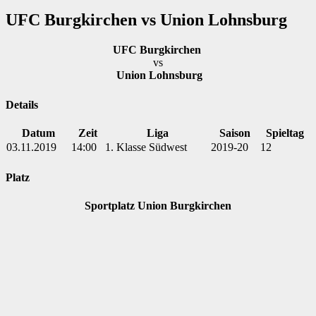
UFC Burgkirchen vs Union Lohnsburg
UFC Burgkirchen
vs
Union Lohnsburg
Details
Datum
Zeit
Liga
Saison
Spieltag
03.11.2019
14:00
1. Klasse Südwest
2019-20
12
Platz
Sportplatz Union Burgkirchen