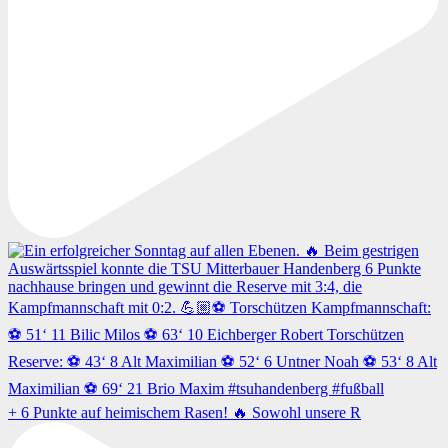
+ 6 Punkte auf heimischem Rasen! 🔥 Sowohl unsere R