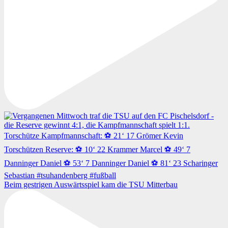
Beim gestrigen Auswärtsspiel kam die TSU Mitterbau