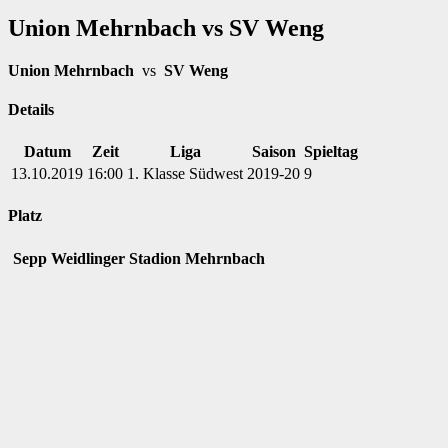
Union Mehrnbach vs SV Weng
Union Mehrnbach
vs
SV Weng
Details
Datum
Zeit
Liga
Saison
Spieltag
13.10.2019
16:00
1. Klasse Südwest
2019-20
9
Platz
Sepp Weidlinger Stadion Mehrnbach