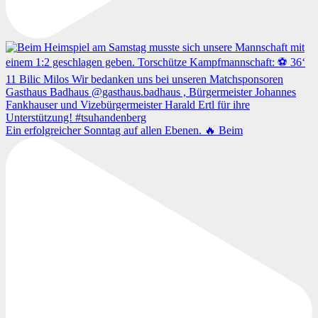
Ein erfolgreicher Sonntag auf allen Ebenen. 🔥 Beim