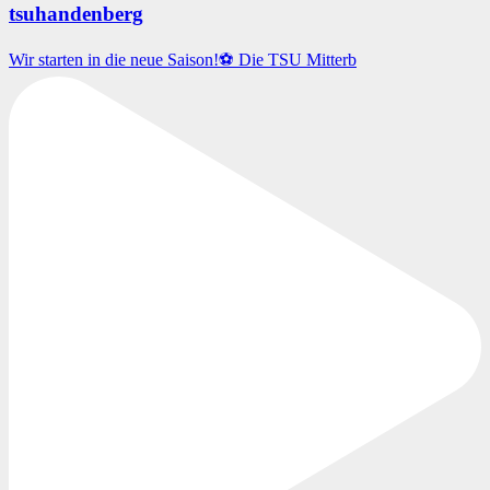
tsuhandenberg
Wir starten in die neue Saison!⚽️ Die TSU Mitterb