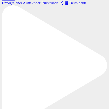
Erfolgreicher Auftakt der Rückrunde! 💪🏼 Beim heuti