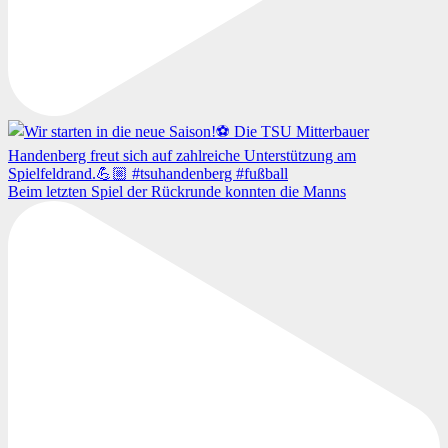
Beim letzten Spiel der Rückrunde konnten die Manns