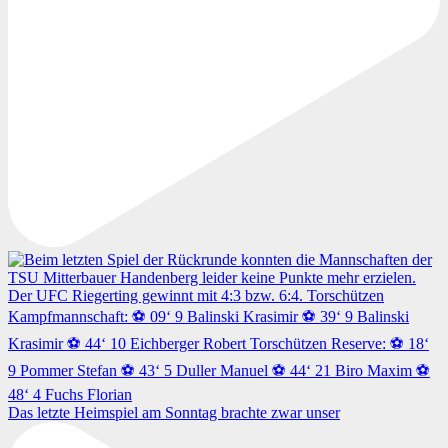
Das letzte Heimspiel am Sonntag brachte zwar unser