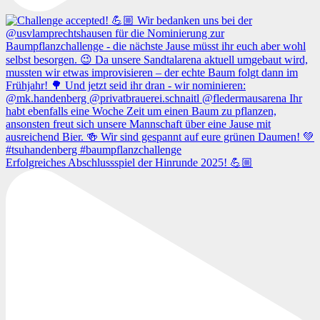
Erfolgreiches Abschlussspiel der Hinrunde 2025! 💪🏼