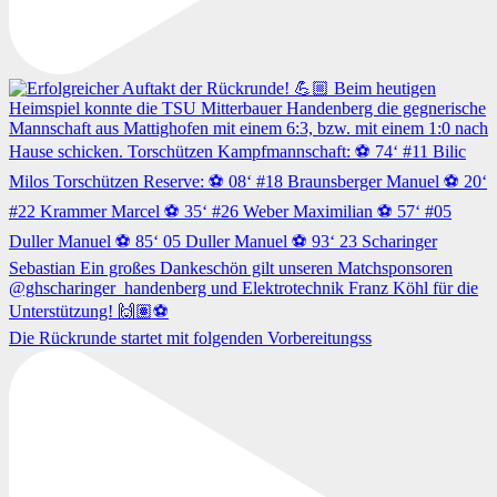
Die Rückrunde startet mit folgenden Vorbereitungss