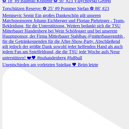
Unentschieden am vorletzten Spieltag 🖤 Beim letzte