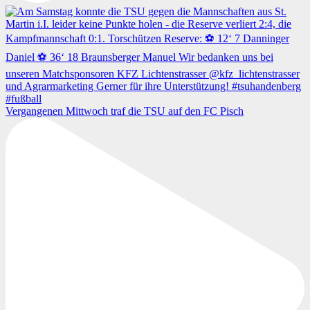
Vergangenen Mittwoch traf die TSU auf den FC Pisch