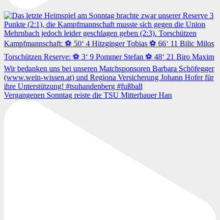
Vergangenen Sonntag reiste die TSU Mitterbauer Han