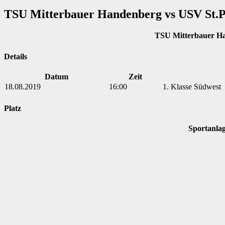
TSU Mitterbauer Handenberg vs USV St.P
TSU Mitterbauer H
Details
Datum
Zeit
18.08.2019
16:00
1. Klasse Südwest
Platz
Sportanla