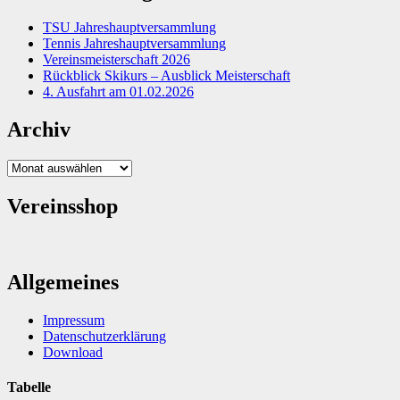
TSU Jahreshauptversammlung
Tennis Jahreshauptversammlung
Vereinsmeisterschaft 2026
Rückblick Skikurs – Ausblick Meisterschaft
4. Ausfahrt am 01.02.2026
Archiv
Archiv
Vereinsshop
Allgemeines
Impressum
Datenschutzerklärung
Download
Tabelle