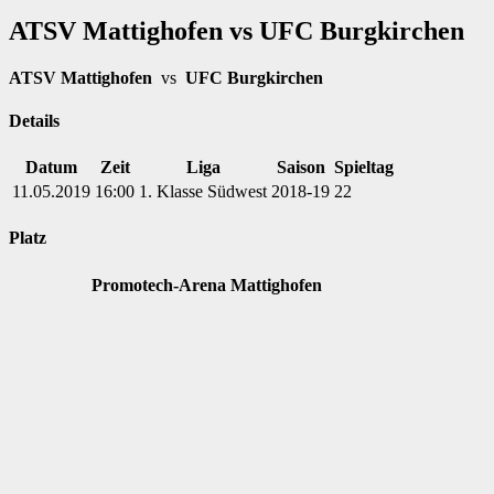
ATSV Mattighofen vs UFC Burgkirchen
ATSV Mattighofen
vs
UFC Burgkirchen
Details
Datum
Zeit
Liga
Saison
Spieltag
11.05.2019
16:00
1. Klasse Südwest
2018-19
22
Platz
Promotech-Arena Mattighofen