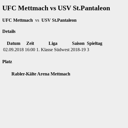
UFC Mettmach vs USV St.Pantaleon
UFC Mettmach
vs
USV St.Pantaleon
Details
Datum
Zeit
Liga
Saison
Spieltag
02.09.2018
16:00
1. Klasse Südwest
2018-19
3
Platz
Rabler-Kälte Arena Mettmach