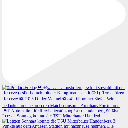
Letzten Sonntag konnte die TSU Mitterbauer Handenb