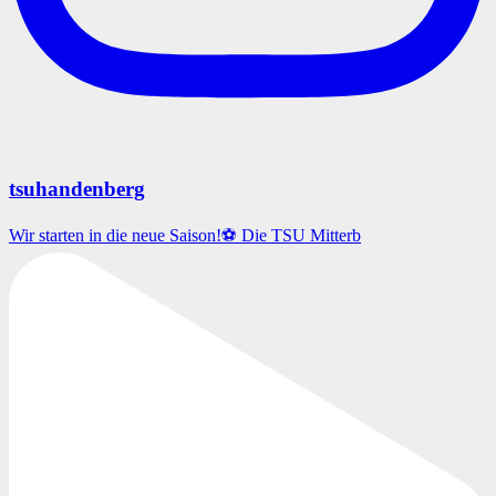
tsuhandenberg
Wir starten in die neue Saison!⚽️ Die TSU Mitterb