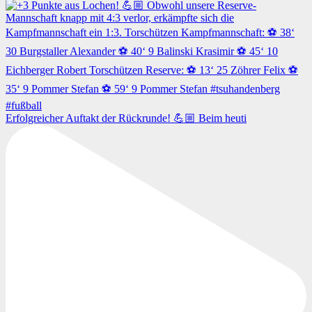
Erfolgreicher Auftakt der Rückrunde! 💪🏼 Beim heuti