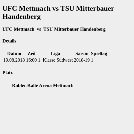
UFC Mettmach vs TSU Mitterbauer
Handenberg
UFC Mettmach
vs
TSU Mitterbauer Handenberg
Details
Datum
Zeit
Liga
Saison
Spieltag
19.08.2018
16:00
1. Klasse Südwest
2018-19
1
Platz
Rabler-Kälte Arena Mettmach