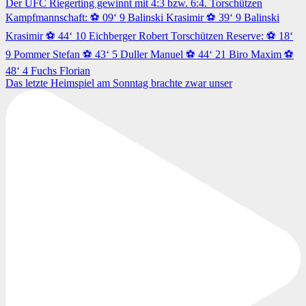
Das letzte Heimspiel am Sonntag brachte zwar unser