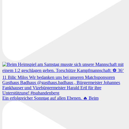
Ein erfolgreicher Sonntag auf allen Ebenen. 🔥 Beim