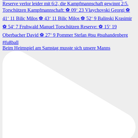
Beim Heimspiel am Samstag musste sich unsere Manns