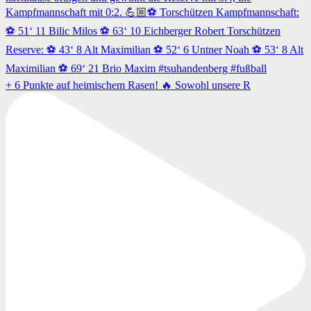
+ 6 Punkte auf heimischem Rasen! 🔥 Sowohl unsere R