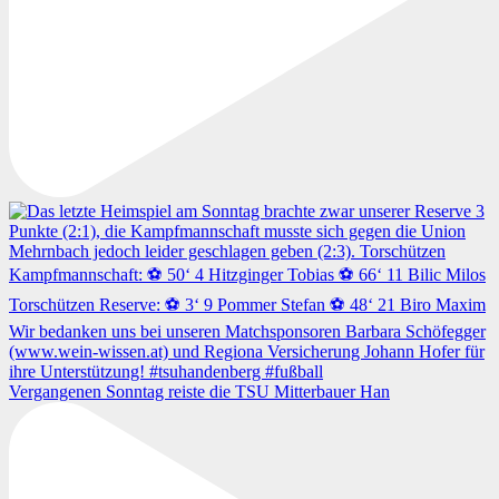
Vergangenen Sonntag reiste die TSU Mitterbauer Han