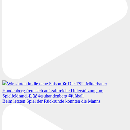
Beim letzten Spiel der Rückrunde konnten die Manns