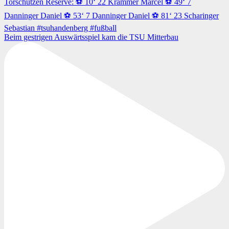
Beim gestrigen Auswärtsspiel kam die TSU Mitterbau