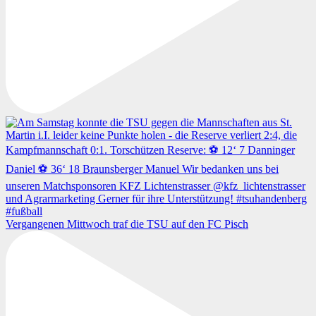
Vergangenen Mittwoch traf die TSU auf den FC Pisch