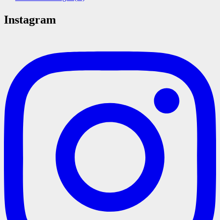
Instagram