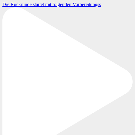
Die Rückrunde startet mit folgenden Vorbereitungss