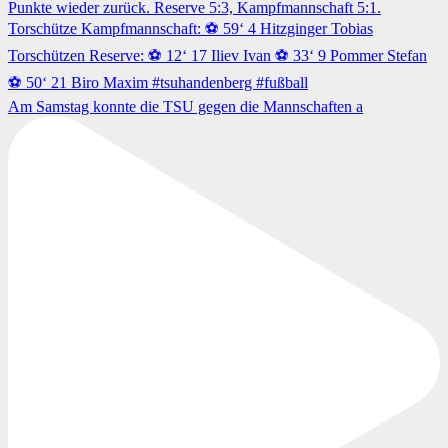
Am Samstag konnte die TSU gegen die Mannschaften a