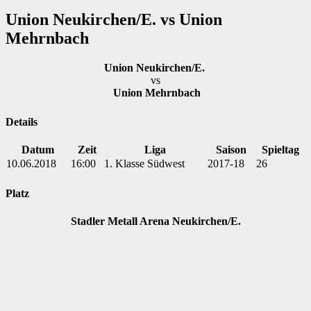
Union Neukirchen/E. vs Union
Mehrnbach
Union Neukirchen/E.
vs
Union Mehrnbach
Details
Datum
Zeit
Liga
Saison
Spieltag
10.06.2018
16:00
1. Klasse Südwest
2017-18
26
Platz
Stadler Metall Arena Neukirchen/E.