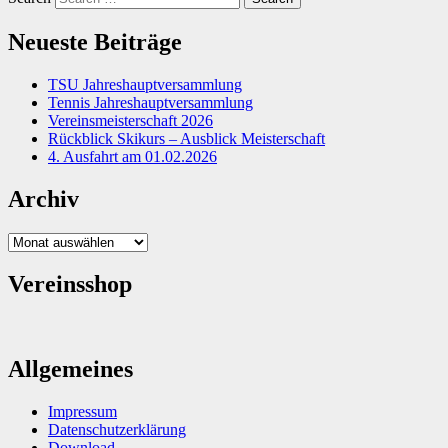
Neueste Beiträge
TSU Jahreshauptversammlung
Tennis Jahreshauptversammlung
Vereinsmeisterschaft 2026
Rückblick Skikurs – Ausblick Meisterschaft
4. Ausfahrt am 01.02.2026
Archiv
Archiv
Vereinsshop
Allgemeines
Impressum
Datenschutzerklärung
Download