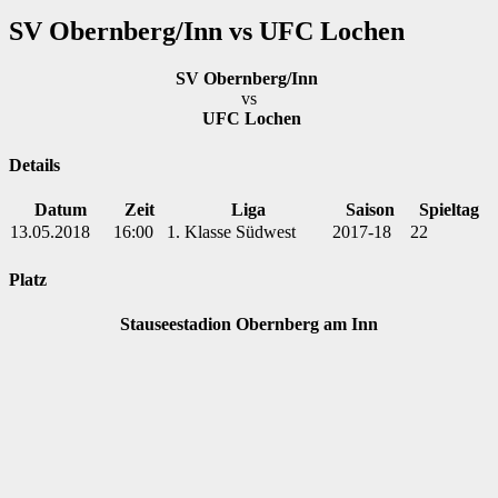
SV Obernberg/Inn vs UFC Lochen
SV Obernberg/Inn
vs
UFC Lochen
Details
Datum
Zeit
Liga
Saison
Spieltag
13.05.2018
16:00
1. Klasse Südwest
2017-18
22
Platz
Stauseestadion Obernberg am Inn