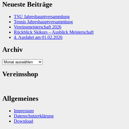
Neueste Beiträge
TSU Jahreshauptversammlung
Tennis Jahreshauptversammlung
Vereinsmeisterschaft 2026
Rückblick Skikurs – Ausblick Meisterschaft
4. Ausfahrt am 01.02.2026
Archiv
Archiv
Vereinsshop
Allgemeines
Impressum
Datenschutzerklärung
Download