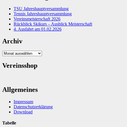
TSU Jahreshauptversammlung
Tennis Jahreshauptversammlung
Vereinsmeisterschaft 2026
Rückblick Skikurs – Ausblick Meisterschaft
4. Ausfahrt am 01.02.2026
Archiv
Archiv
Vereinsshop
Allgemeines
Impressum
Datenschutzerklärung
Download
Tabelle