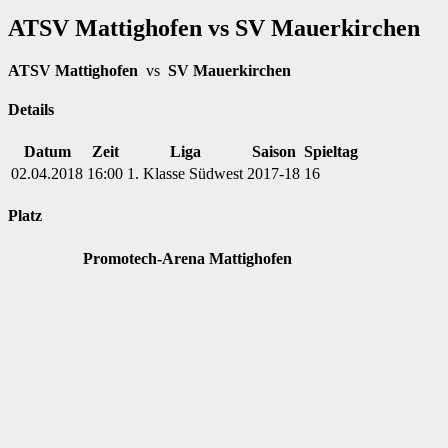
ATSV Mattighofen vs SV Mauerkirchen
ATSV Mattighofen
vs
SV Mauerkirchen
Details
Datum
Zeit
Liga
Saison
Spieltag
02.04.2018
16:00
1. Klasse Südwest
2017-18
16
Platz
Promotech-Arena Mattighofen