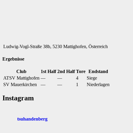
Ludwig-Vogl-Straße 38b, 5230 Mattighofen, Österreich
Ergebnisse
Club
1st Half
2nd Half
Tore
Endstand
ATSV Mattighofen
—
—
4
Siege
SV Mauerkirchen
—
—
1
Niederlagen
Instagram
tsuhandenberg