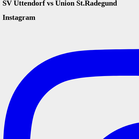
SV Uttendorf vs Union St.Radegund
Instagram