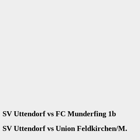
SV Uttendorf vs FC Munderfing 1b
SV Uttendorf vs Union Feldkirchen/M.