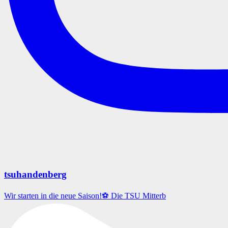
tsuhandenberg
Wir starten in die neue Saison!⚽️ Die TSU Mitterb